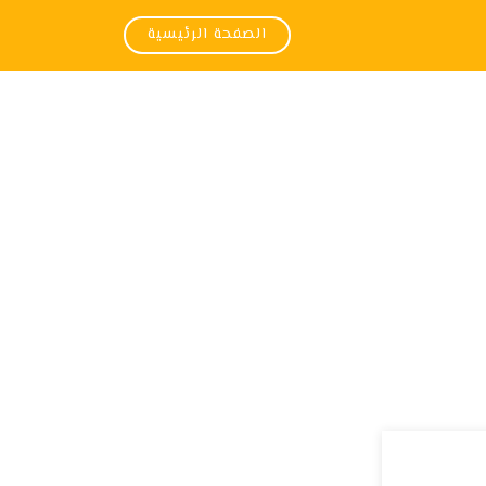
الصفحة الرئيسية